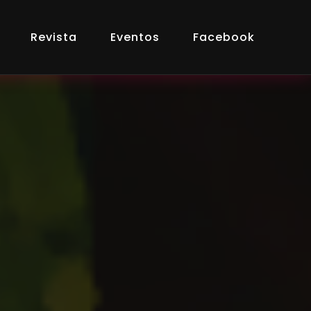
Revista
Eventos
Facebook