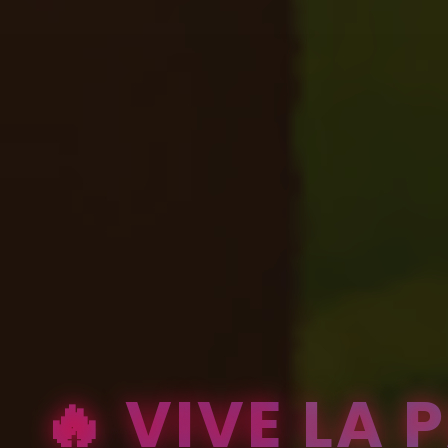
🔥 VIVE LA