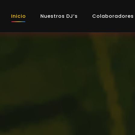
Inicio
Nuestros DJ’s
Colaboradores