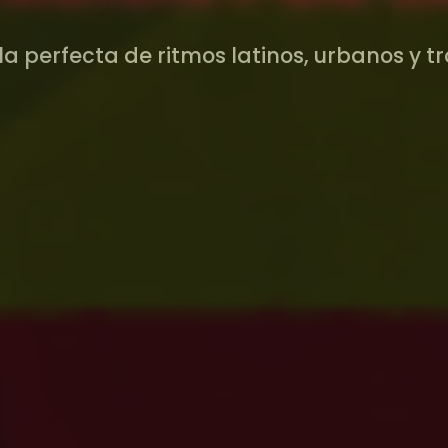
a perfecta de ritmos latinos, urbanos y tr